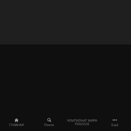
ЧЕМПИОНАТ МИРА
FIFA2026
ГЛАВНАЯ
Поиск
Ещё