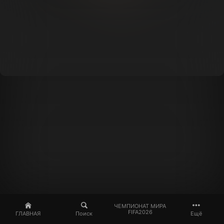
ЧЕМПИОНАТ МИРА
FIFA2026
ГЛАВНАЯ
Поиск
Ещё