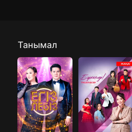
Танымал