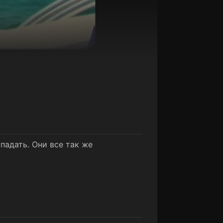
падать. Они все так же