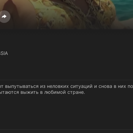
SIA
т выпутываться из неловких ситуаций и снова в них по
таются выжить в любимой стране.