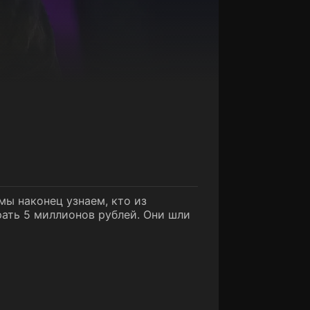
мы наконец узнаем, кто из
ать 5 миллионов рублей. Они шли