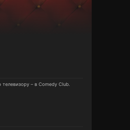
о телевизору – в Comedy Club.