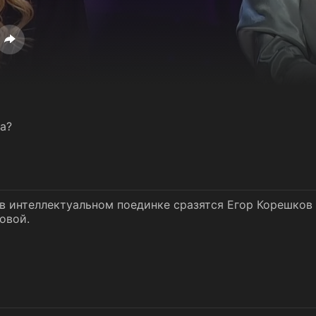
а?
 в интеллектуальном поединке сразятся Егор Корешков
овой.