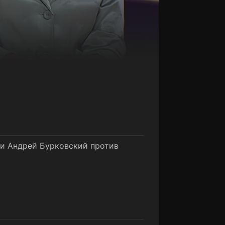
 и Андрей Бурковский против