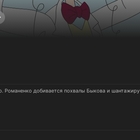
р. Романенко добивается похвалы Быкова и шантажиру