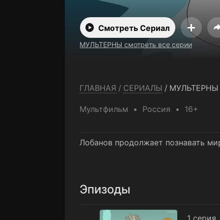
Смотреть Сериал
МУЛЬТЕРНЫ смотреть все серии
ГЛАВНАЯ
/
СЕРИАЛЫ
/
МУЛЬТЕРНЫ
Мультфильм
Россия
16+
Лобанов продолжает познавать ми
Эпизоды
1 серия
1 серия