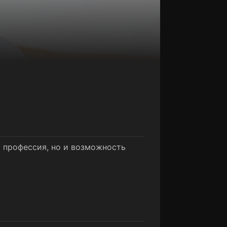
 профессия, но и возможность