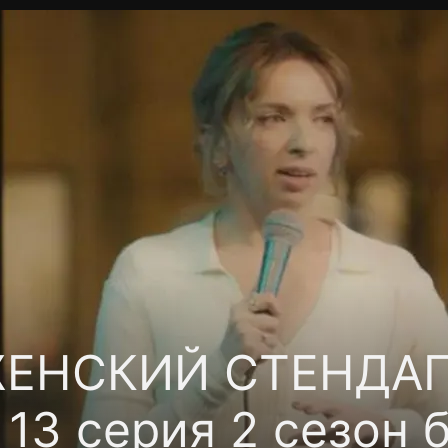
фиденциальности
Открыть приложение
Ввести пр
ЖЕНСКИЙ СТЕНДА
3 серия 2 сезон 