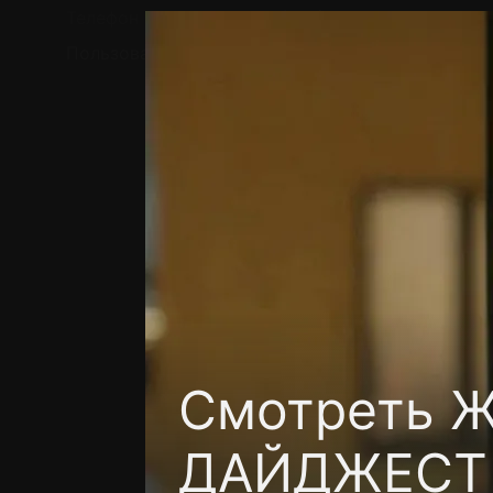
Телефон поддержки:
+7 (727) 323 10 92
Пользовательское соглашение
Политика кон
Смотреть 
ДАЙДЖЕСТ 1