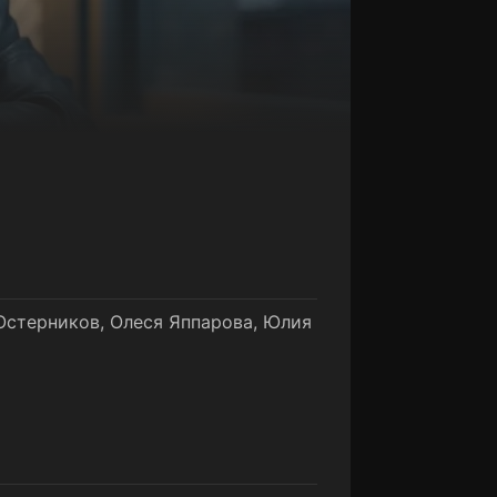
Остерников, Олеся Яппарова, Юлия