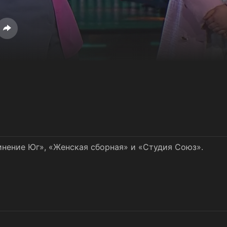
нение Юг», «Женская сборная» и «Студия Союз».