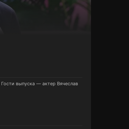
 Гости выпуска — актер Вячеслав