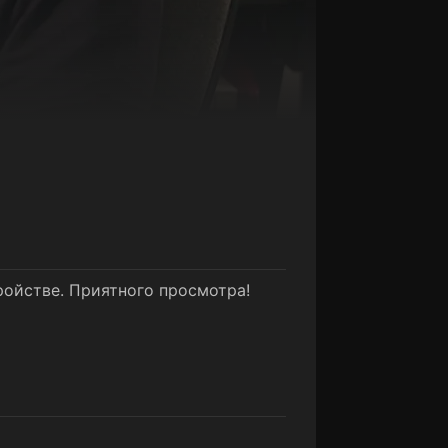
ройстве. Приятного просмотра!