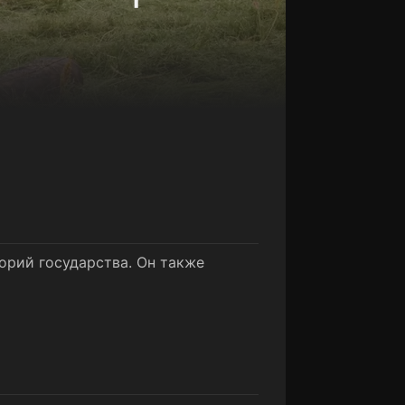
рий государства. Он также