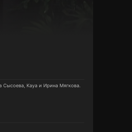
а Сысоева, Kaya и Ирина Мягкова.