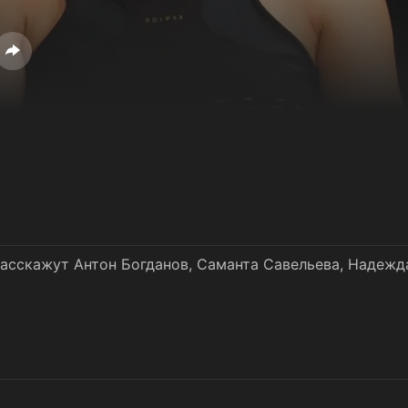
расскажут Антон Богданов, Саманта Савельева, Надежд