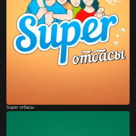
Super отбасы