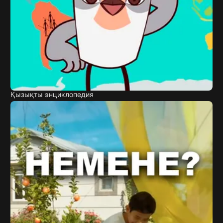
Қызықты энциклопедия