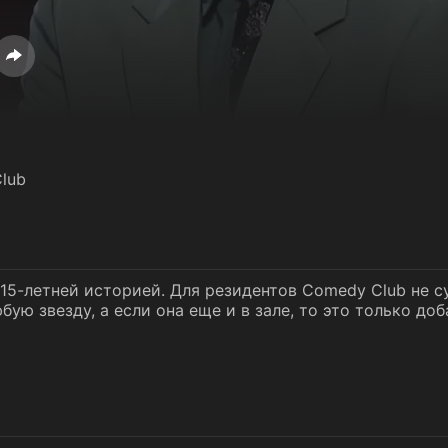
lub
15-летней историей. Для резидентов Comedy Club не с
ую звезду, а если она еще и в зале, то это только доб