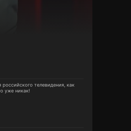
 российского телевидения, как
го уже никак!