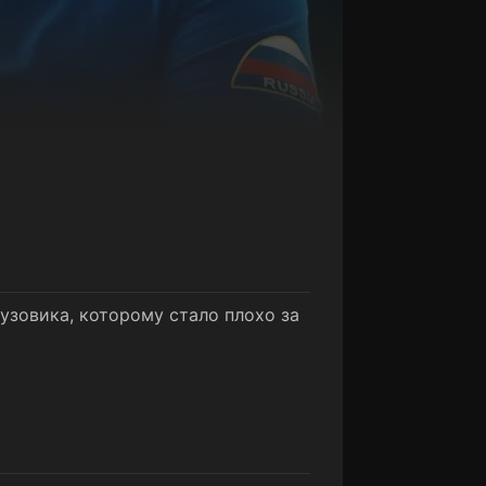
узовика, которому стало плохо за