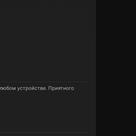
 любом устройстве. Приятного