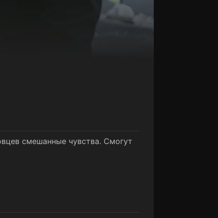
овцев смешанные чувства. Смогут