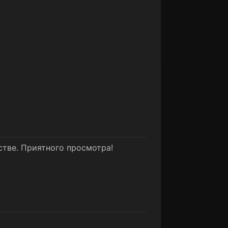
стве. Приятного просмотра!