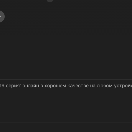
 16 серия' онлайн в хорошем качестве на любом устрой