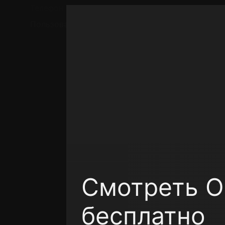
Телефон поддержки:
+7 (727) 323 10 92
Пользовательское соглашение
Политика кон
Смотреть Ор
бесплатно