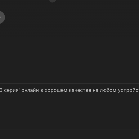
 6 серия' онлайн в хорошем качестве на любом устройс