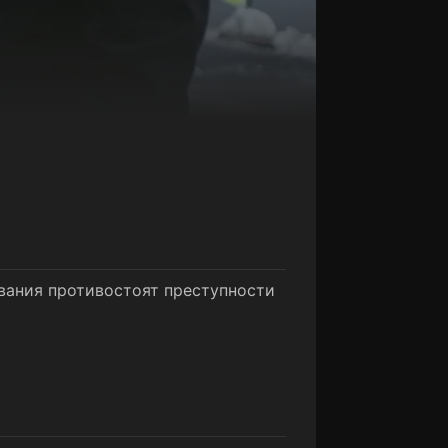
вания противостоят преступности