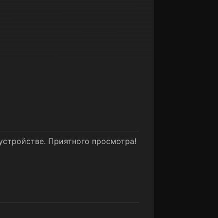
 устройстве. Приятного просмотра!