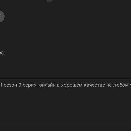
ел
1 сезон 9 серия' онлайн в хорошем качестве на любом