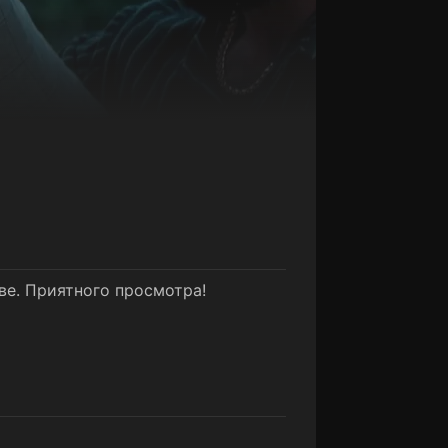
ве. Приятного просмотра!