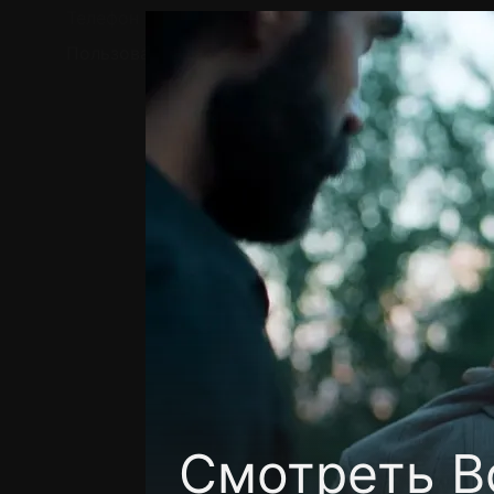
Телефон поддержки:
+7 (727) 323 10 92
Пользовательское соглашение
Политика кон
Смотреть В