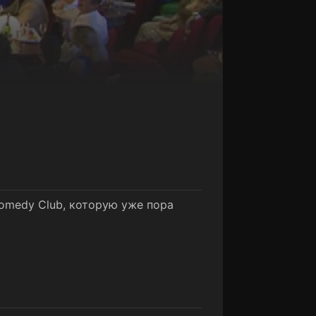
omedy Club, которую уже пора