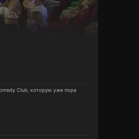
omedy Club, которую уже пора